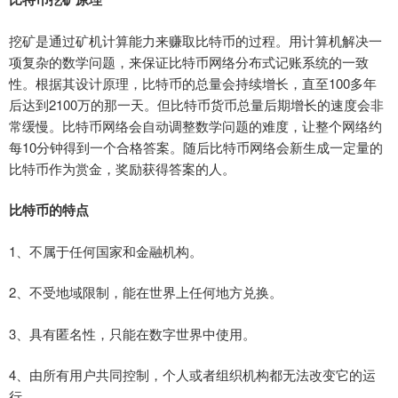
挖矿是通过矿机计算能力来赚取比特币的过程。用计算机解决一
项复杂的数学问题，来保证比特币网络分布式记账系统的一致
性。根据其设计原理，比特币的总量会持续增长，直至100多年
后达到2100万的那一天。但比特币货币总量后期增长的速度会非
常缓慢。比特币网络会自动调整数学问题的难度，让整个网络约
每10分钟得到一个合格答案。随后比特币网络会新生成一定量的
比特币作为赏金，奖励获得答案的人。
比特币的特点
1、不属于任何国家和金融机构。
2、不受地域限制，能在世界上任何地方兑换。
3、具有匿名性，只能在数字世界中使用。
4、由所有用户共同控制，个人或者组织机构都无法改变它的运
行。