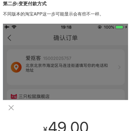
第二步:变更付款方式
不同版本的淘宝APP这一步可能显示会有些不一样。