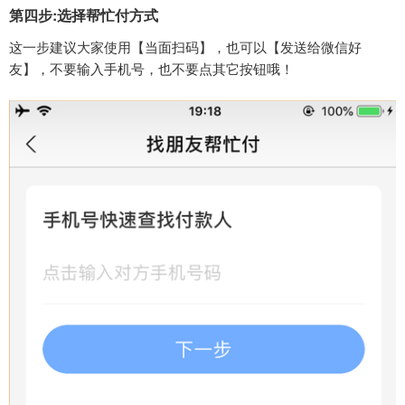
第四步:选择帮忙付方式
这一步建议大家使用【当面扫码】，也可以【发送给微信好
友】，不要输入手机号，也不要点其它按钮哦！