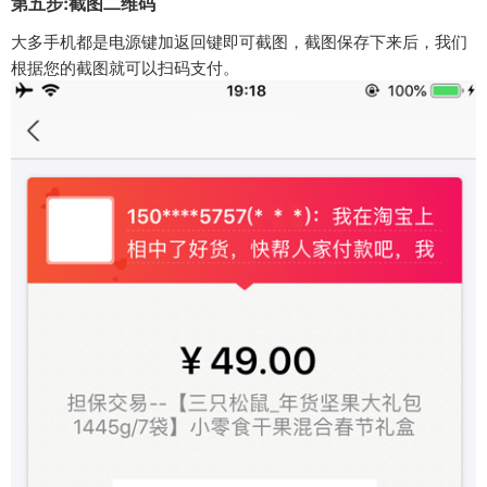
第五步:截图二维码
大多手机都是电源键加返回键即可截图，截图保存下来后，我们
根据您的截图就可以扫码支付。