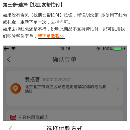
第三步:选择【找朋友帮忙付】
如果没有看见【找朋友帮忙付】按钮，就说明您第1步使用了红包
或礼金，重新下单一次，去掉即可。
如果去掉红包还是不行，说明此商品不支持帮忙付，那可以用我
们账号帮你下单，
帮下单教程>>