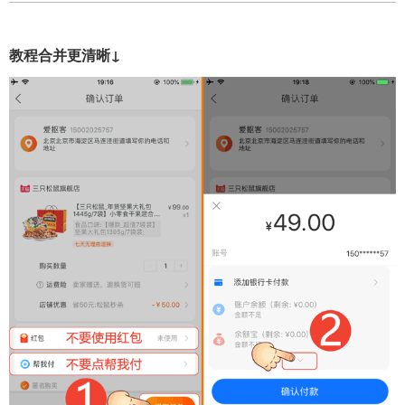
教程合并更清晰↓