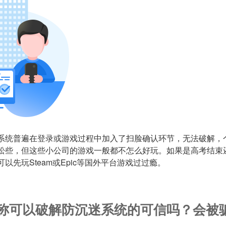
系统普遍在登录或游戏过程中加入了扫脸确认环节，无法破解，
松些，但这些小公司的游戏一般都不怎么好玩。如果是高考结束
以先玩Steam或Epic等国外平台游戏过过瘾。
称可以破解防沉迷系统的可信吗？会被