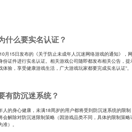
为什么要实名认证？
9年10月15日发布的《关于防止未成年人沉迷网络游戏的通知》，
身份证件进行实名认证。相关游戏公司随即都发布相关公告，提
戏体验，享受健康游戏生活，广大游戏玩家都要完成实名认证”。
要有防沉迷系统？
年人的身心健康，未满18周岁的用户都将受到防沉迷系统的限制
将会解除对防沉迷限制策略（因游戏品类不同，具体的限制策略
为准）。