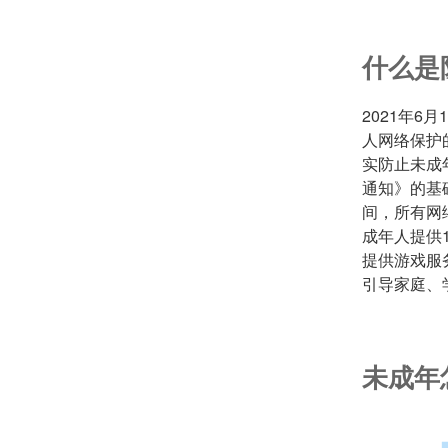
什么是
2021年
人网络保护
实防止未成
通知》的基
间，所有网
成年人提供
提供游戏服
引导家庭、
未成年