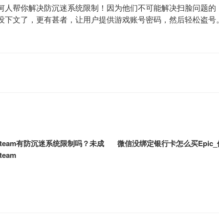
何人帮你解决防沉迷系统限制！因为他们不可能解决扫脸问题的
没下文了，更有甚者，让用户提供游戏账号密码，然后轻松盗号
team有防沉迷系统限制吗？未成
微信没绑定银行卡怎么买Epic
eam