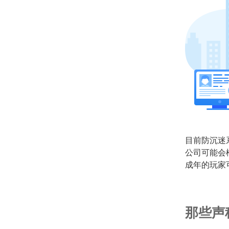
目前防沉迷
公司可能会
成年的玩家可
那些声