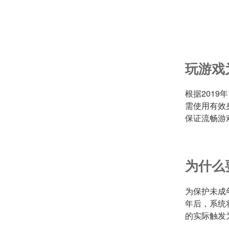
玩游戏
根据201
需使用有效
保证流畅游
为什么
为保护未成
年后，系统
的实际触发