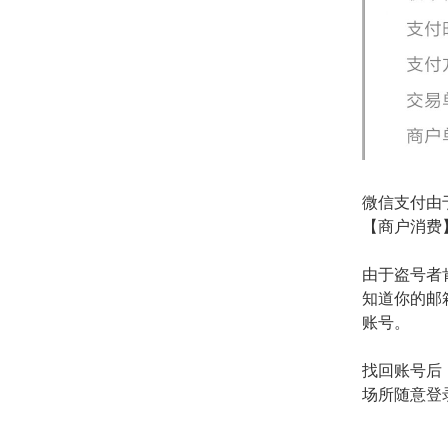
微信支付由
【商户消费
由于盗号者
知道你的邮
账号。
找回账号后
场所随意登