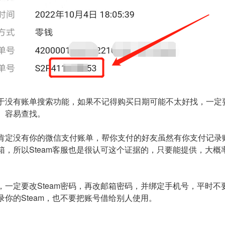
于没有账单搜索功能，如果不记得购买日期可能不太好找，一定
】容易查找。
肯定没有你的微信支付账单，帮你支付的好友虽然有你支付记录
箱，所以Steam客服也是很认可这个证据的，只要能提供，大概
，一定要改Steam密码，再改邮箱密码，并绑定手机号，平时不
录你的Steam，也不要把账号借给别人使用。