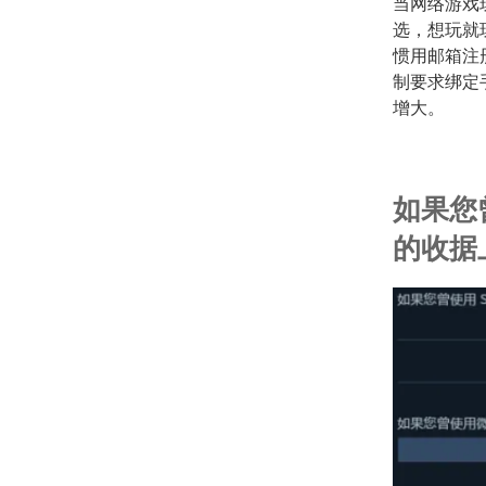
当网络游戏
选，想玩就
惯用邮箱注
制要求绑定
增大。
如果您
的收据