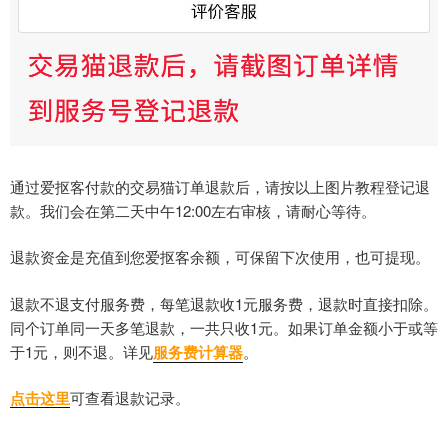
通过爱抠客付款的交易猫订单退款后，请按以上图片教程登记退
款。我们会在第二天中午12:00左右审核，请耐心等待。
退款资金是充值到您爱抠客余额，可保留下次使用，也可提现。
退款不退支付服务费，每笔退款收1元服务费，退款时直接扣除。
同个订单同一天多笔退款，一共只收1元。如果订单金额小于或等
于1元，则不退。详见
服务费计算器
。
点击这里
可查看退款记录。